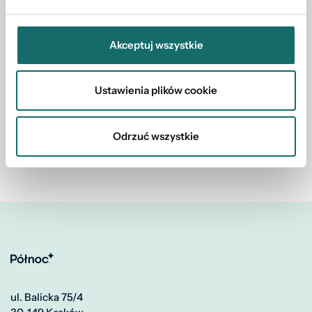
Akceptuj wszystkie
Rekomendacje
Ustawienia plików cookie
Brak opinii
Odrzuć wszystkie
ul. Balicka 75/4