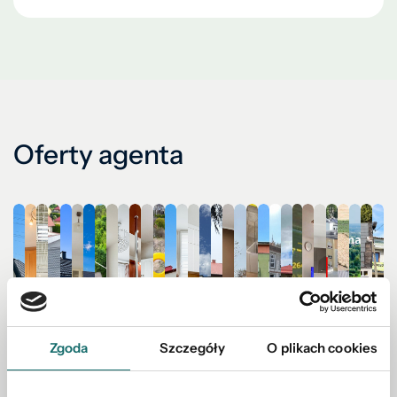
Oferty agenta
Zgoda
Szczegóły
O plikach cookies