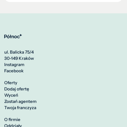
ul. Balicka 75/4
30-149 Kraków
Instagram
Facebook
Oferty
Dodaj ofertę
Wyceń
Zostań agentem
Twoja franczyza
O firmie
Oddziały