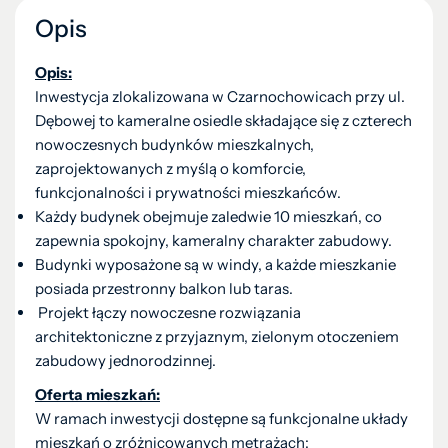
Opis
Opis:
Inwestycja zlokalizowana w Czarnochowicach przy ul.
Dębowej to kameralne osiedle składające się z czterech
nowoczesnych budynków mieszkalnych,
zaprojektowanych z myślą o komforcie,
funkcjonalności i prywatności mieszkańców.
Każdy budynek obejmuje zaledwie 10 mieszkań, co
zapewnia spokojny, kameralny charakter zabudowy.
Budynki wyposażone są w windy, a każde mieszkanie
posiada przestronny balkon lub taras.
Projekt łączy nowoczesne rozwiązania
architektoniczne z przyjaznym, zielonym otoczeniem
zabudowy jednorodzinnej.
Oferta mieszkań:
W ramach inwestycji dostępne są funkcjonalne układy
mieszkań o zróżnicowanych metrażach: