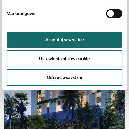
Marketingowe
Akceptuj wszystkie
Ustawienia plików cookie
Odrzuć wszystkie