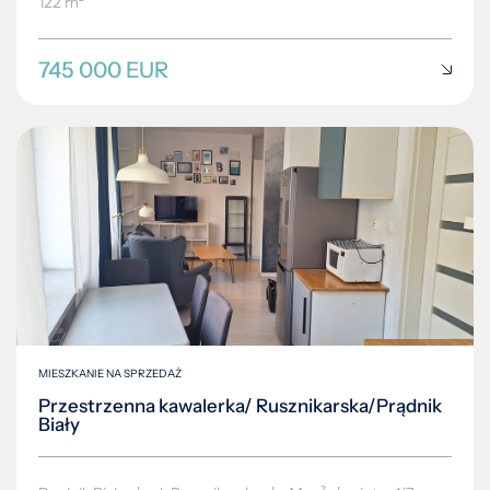
122 m²
745 000 EUR
MIESZKANIE NA SPRZEDAŻ
Przestrzenna kawalerka/ Rusznikarska/Prądnik
Biały