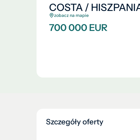
COSTA / HISZPANI
zobacz na mapie
700 000 EUR
Szczegóły oferty