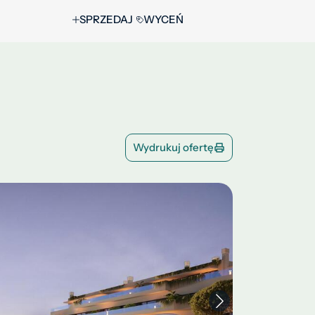
SPRZEDAJ
WYCEŃ
Wydrukuj ofertę