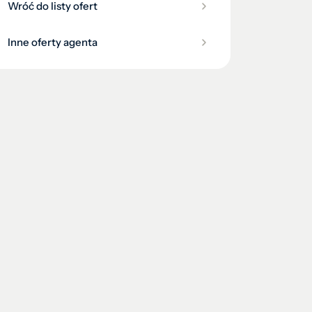
Wróć do listy ofert
Inne oferty agenta