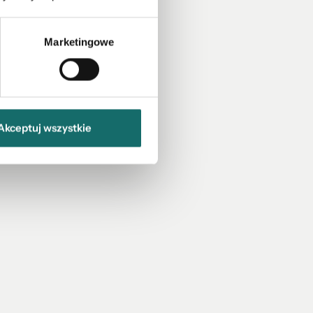
Marketingowe
Akceptuj wszystkie