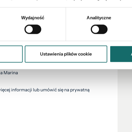
Wydajność
Analityczne
Ustawienia plików cookie
ua Marina
 więcej informacji lub umówić się na prywatną