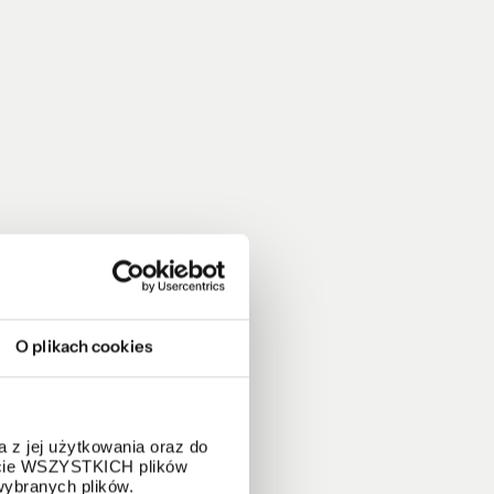
O plikach cookies
 z jej użytkowania oraz do
życie WSZYSTKICH plików
wybranych plików.