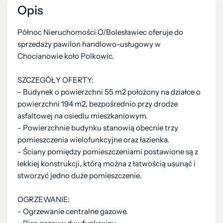
Opis
Północ Nieruchomości O/Bolesławiec oferuje do
sprzedaży pawilon handlowo-usługowy w
Chocianowie koło Polkowic.
SZCZEGÓŁY OFERTY:
- Budynek o powierzchni 55 m2 położony na działce o
powierzchni 194 m2, bezpośrednio przy drodze
asfaltowej na osiedlu mieszkaniowym.
- Powierzchnie budynku stanowią obecnie trzy
pomieszczenia wielofunkcyjne oraz łazienka.
- Ściany pomiędzy pomieszczeniami postawione są z
lekkiej konstrukcji, którą można z łatwością usunąć i
stworzyć jedno duże pomieszczenie.
OGRZEWANIE:
- Ogrzewanie centralne gazowe.