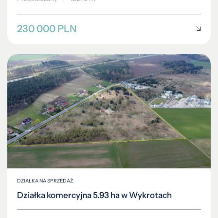
230 000 PLN
DZIAŁKA NA SPRZEDAŻ
Działka komercyjna 5.93 ha w Wykrotach