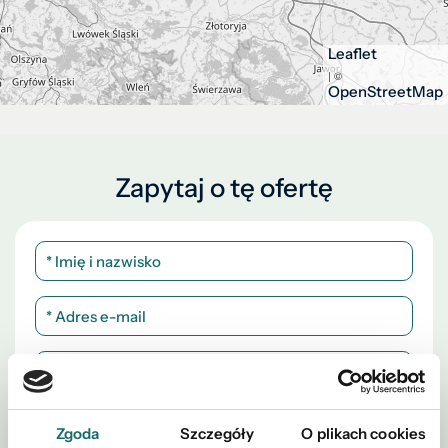
Leaflet
| ©
OpenStreetMap
Zapytaj o tę ofertę
Zgoda
Szczegóły
O plikach cookies