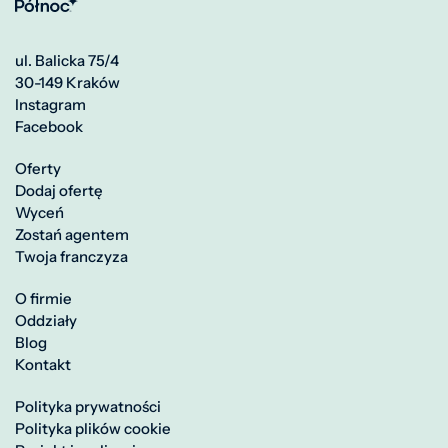
ul. Balicka 75/4
30-149 Kraków
Instagram
Facebook
Oferty
Dodaj ofertę
Wyceń
Zostań agentem
Twoja franczyza
O firmie
Oddziały
Blog
Kontakt
Polityka prywatności
Polityka plików cookie