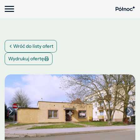
Wróć do listy ofert
Wydrukuj ofertę