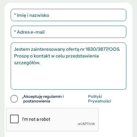
Akceptuję regulamin i
Polityki
*
postanowienia
Prywatności