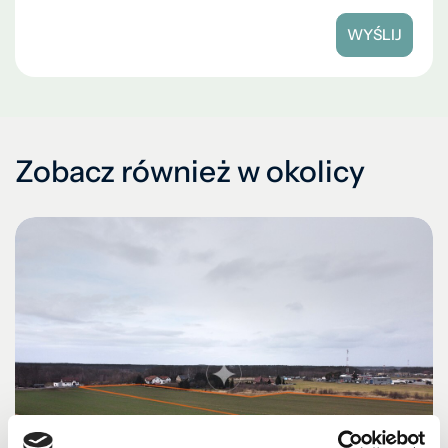
WYŚLIJ
Zobacz również w okolicy