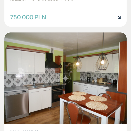
750 000 PLN