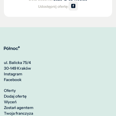
Udostępnij ofertę:
ul. Balicka 75/4
30-149 Kraków
Instagram
Facebook
Oferty
Dodaj ofertę
Wyceń
Zostań agentem
Twoja franczyza