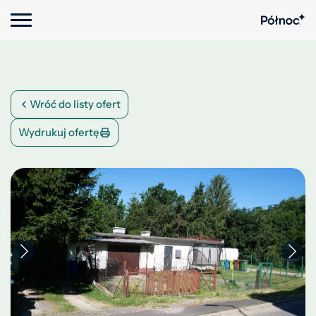
Wróć do listy ofert
Wydrukuj ofertę