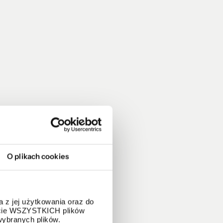
O plikach cookies
 z jej użytkowania oraz do
życie WSZYSTKICH plików
wybranych plików.