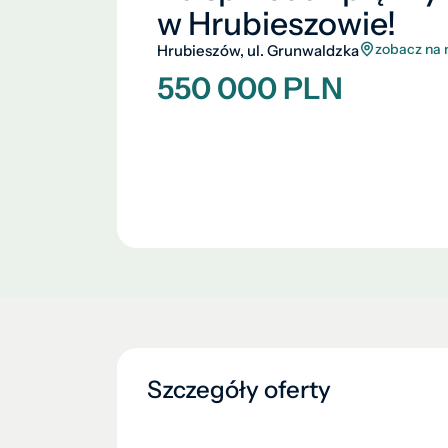
w Hrubieszowie!
zobacz na
Hrubieszów, ul. Grunwaldzka
550 000 PLN
Szczegóły oferty