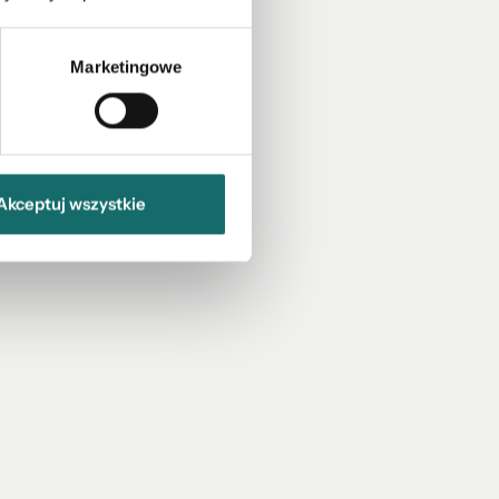
Marketingowe
Akceptuj wszystkie