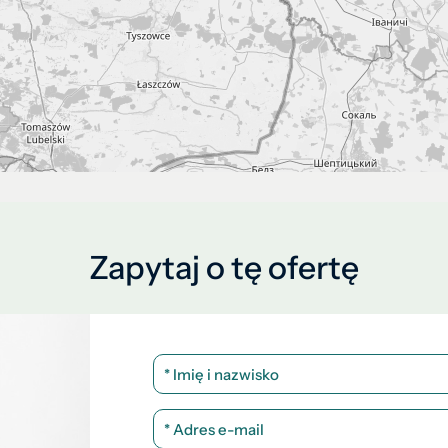
Zapytaj o tę ofertę