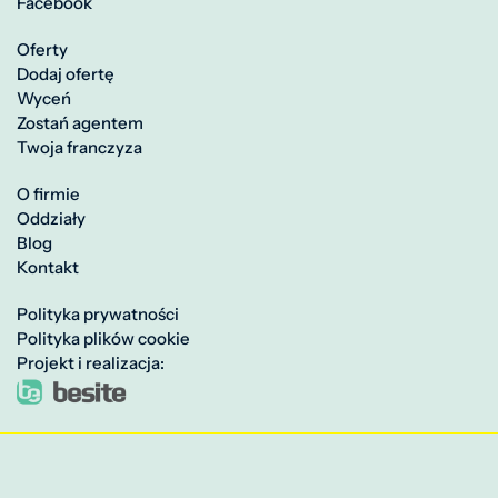
Facebook
Oferty
Dodaj ofertę
Wyceń
Zostań agentem
Twoja franczyza
O firmie
Oddziały
Blog
Kontakt
Polityka prywatności
Polityka plików cookie
Projekt i realizacja: