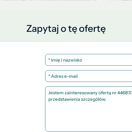
Zapytaj o tę ofertę