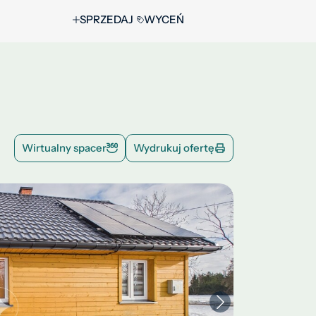
SPRZEDAJ
WYCEŃ
Wirtualny spacer
Wydrukuj ofertę