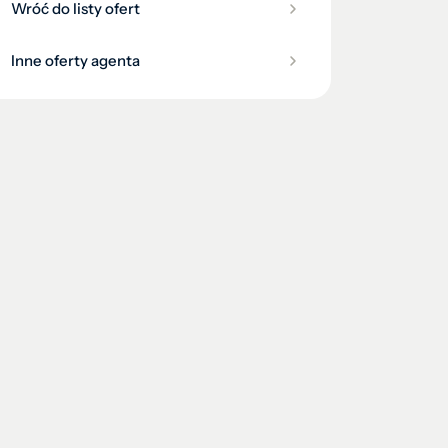
Wróć do listy ofert
Inne oferty agenta