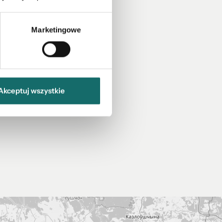
Marketingowe
Akceptuj wszystkie