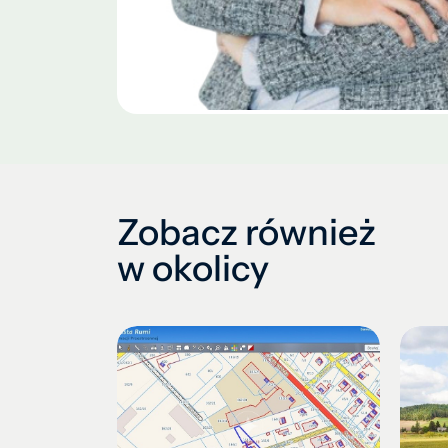
Zobacz również
w okolicy