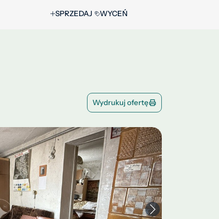
SPRZEDAJ
WYCEŃ
Wydrukuj ofertę