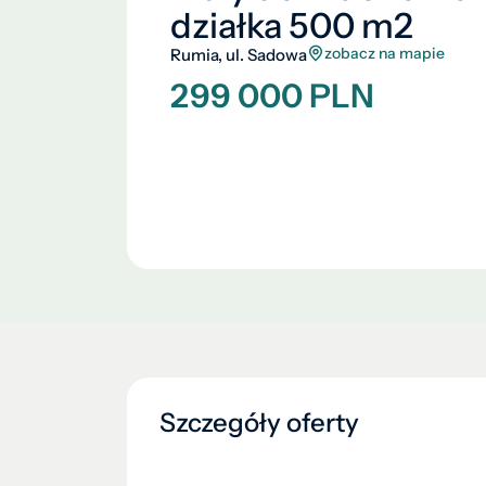
działka 500 m2
zobacz na mapie
Rumia, ul. Sadowa
299 000 PLN
Szczegóły oferty