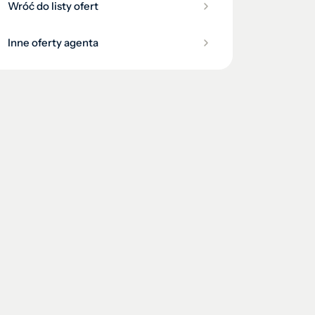
Wróć do listy ofert
Inne oferty agenta