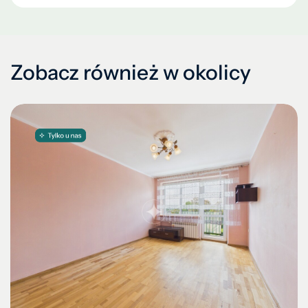
Zobacz również w okolicy