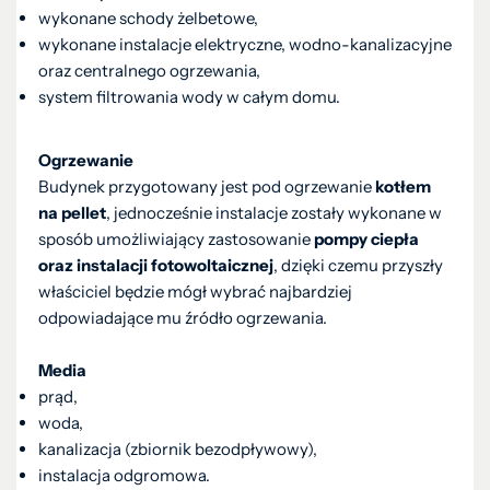
wykonane schody żelbetowe,
wykonane instalacje elektryczne, wodno-kanalizacyjne
oraz centralnego ogrzewania,
system filtrowania wody w całym domu.
Ogrzewanie
Budynek przygotowany jest pod ogrzewanie
kotłem
na pellet
, jednocześnie instalacje zostały wykonane w
sposób umożliwiający zastosowanie
pompy ciepła
oraz instalacji fotowoltaicznej
, dzięki czemu przyszły
właściciel będzie mógł wybrać najbardziej
odpowiadające mu źródło ogrzewania.
Media
prąd,
woda,
kanalizacja (zbiornik bezodpływowy),
instalacja odgromowa.