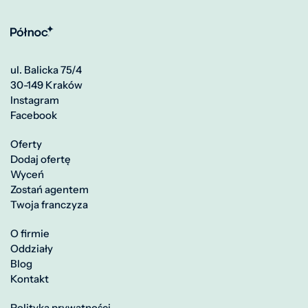
ul. Balicka 75/4
30-149 Kraków
Instagram
Facebook
Oferty
Dodaj ofertę
Wyceń
Zostań agentem
Twoja franczyza
O firmie
Oddziały
Blog
Kontakt
Polityka prywatności