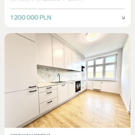
1 200 000 PLN