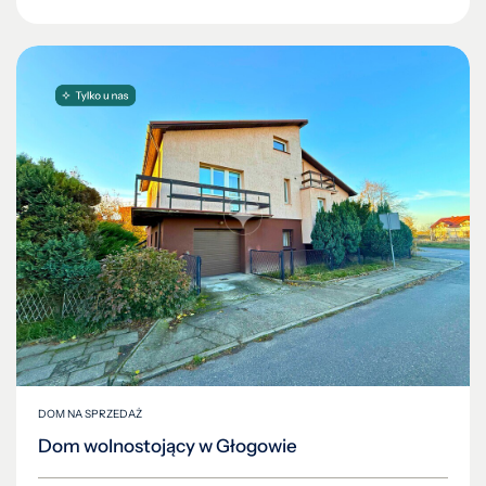
DOM NA SPRZEDAŻ
Dom wolnostojący w Głogowie