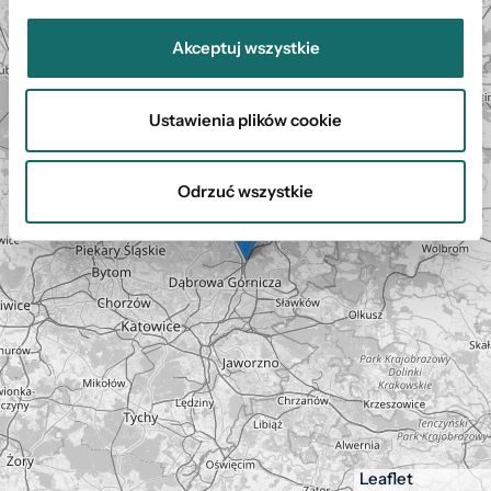
Mapa
+
Akceptuj wszystkie
−
Ustawienia plików cookie
Odrzuć wszystkie
Leaflet