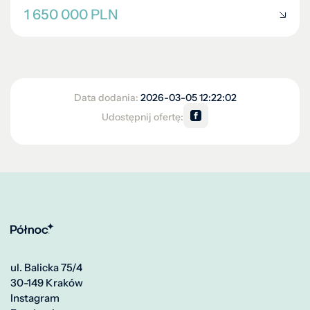
1 650 000 PLN
Data dodania:
2026-03-05 12:22:02
Udostępnij ofertę:
ul. Balicka 75/4
30-149 Kraków
Instagram