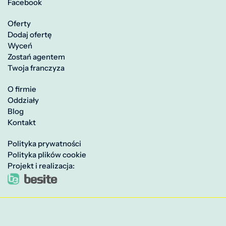
Facebook
Oferty
Dodaj ofertę
Wyceń
Zostań agentem
Twoja franczyza
O firmie
Oddziały
Blog
Kontakt
Polityka prywatności
Polityka plików cookie
Projekt i realizacja: