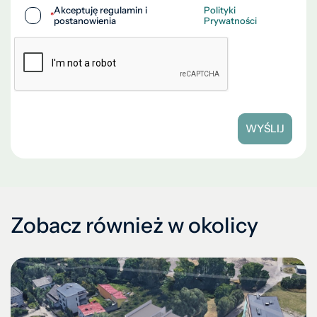
Akceptuję regulamin i
Polityki
*
postanowienia
Prywatności
WYŚLIJ
Zobacz również w okolicy