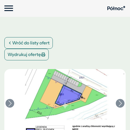
Wróć do listy ofert
Wydrukuj ofertę