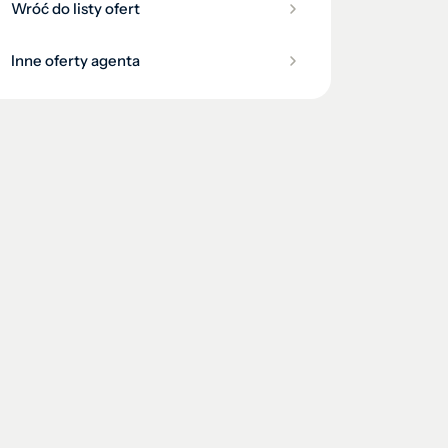
Wróć do listy ofert
Inne oferty agenta