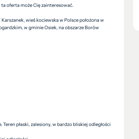
- ta oferta może Cię zainteresować.
/ Karszanek, wieś kociewska w Polsce położona w
gardzkim, w gminie Osiek, na obszarze Borów
 Teren płaski, zalesiony, w bardzo bliskiej odległości