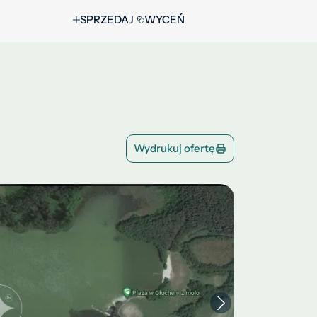
SPRZEDAJ
WYCEŃ
Wydrukuj ofertę