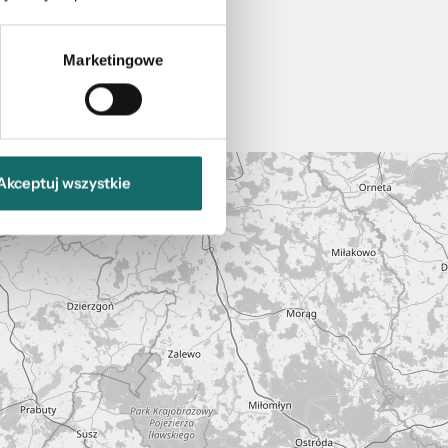
Marketingowe
Akceptuj wszystkie