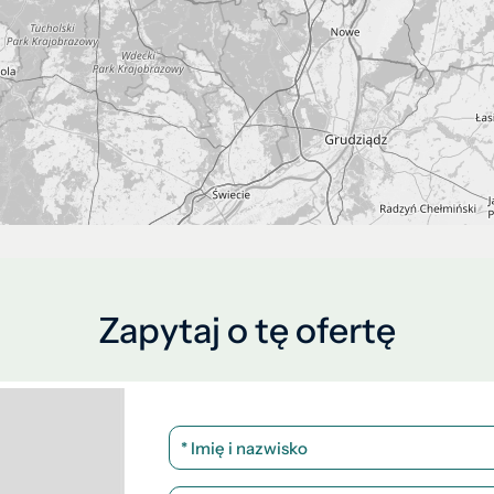
Zapytaj o tę ofertę