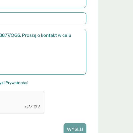
tyki Prywatności
WYŚLIJ