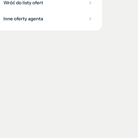
Wróć do listy ofert
Inne oferty agenta