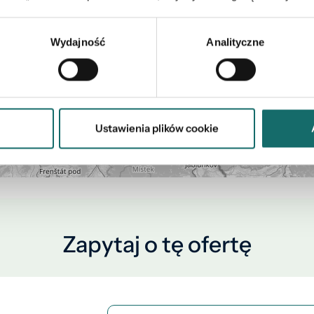
Wydajność
Analityczne
Ustawienia plików cookie
Zapytaj o tę ofertę