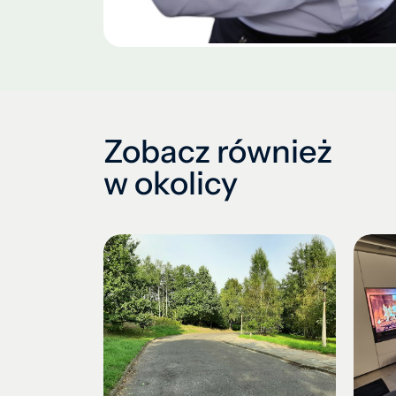
Zobacz również
w okolicy