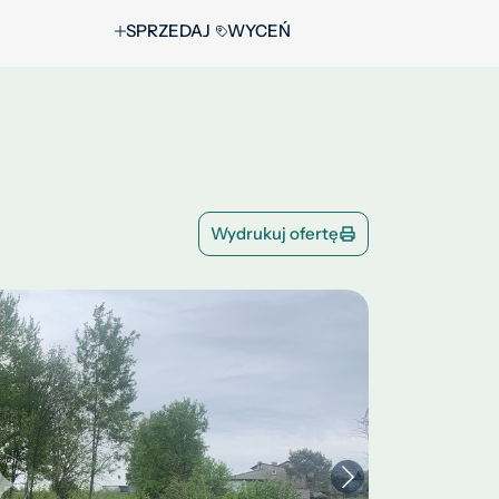
SPRZEDAJ
WYCEŃ
Wydrukuj ofertę