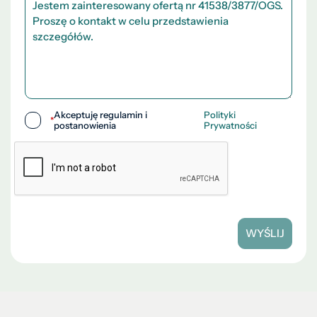
Akceptuję regulamin i
Polityki
*
postanowienia
Prywatności
WYŚLIJ