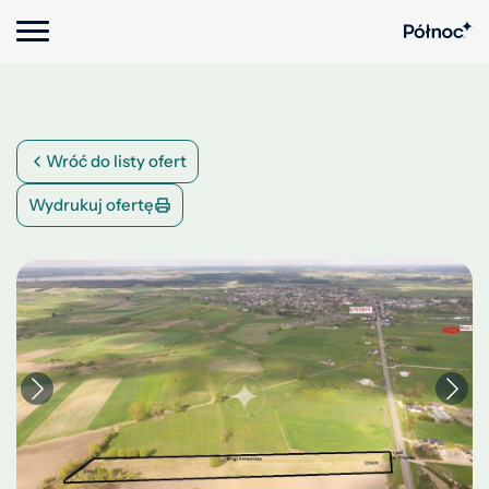
Wróć do listy ofert
Wydrukuj ofertę