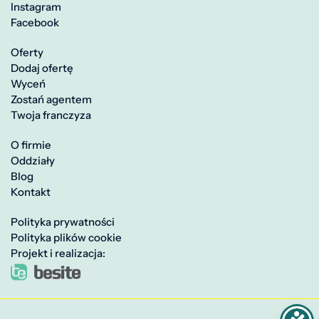
Instagram
Facebook
Oferty
Dodaj ofertę
Wyceń
Zostań agentem
Twoja franczyza
O firmie
Oddziały
Blog
Kontakt
Polityka prywatności
Polityka plików cookie
Projekt i realizacja: