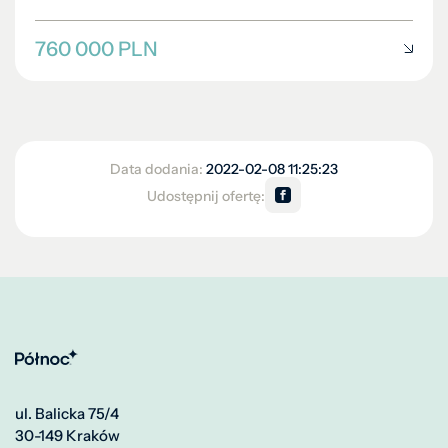
760 000 PLN
Data dodania:
2022-02-08 11:25:23
Udostępnij ofertę:
ul. Balicka 75/4
30-149 Kraków