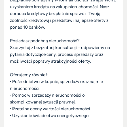
uzyskaniem kredytu na zakup nieruchomości. Nasz
doradca kredytowy bezpłatnie sprawdzi Twoją
zdolność kredytową i przedstawi najlepsze oferty z
ponad 10 banków.
Posiadasz podobną nieruchomość?
Skorzystaj z bezpłatnej konsultacji – odpowiemy na
pytania dotyczące ceny, procesu sprzedaży oraz
możliwości poprawy atrakcyjności oferty.
Oferujemy również:
•⁠ ⁠Pośrednictwo w kupnie, sprzedaży oraz najmie
nieruchomości.
•⁠ ⁠Pomoc w sprzedaży nieruchomości o
skomplikowanej sytuacji prawnej.
•⁠ ⁠Rzetelne oceny wartości nieruchomości.
•⁠ ⁠Uzyskanie świadectwa energetycznego.