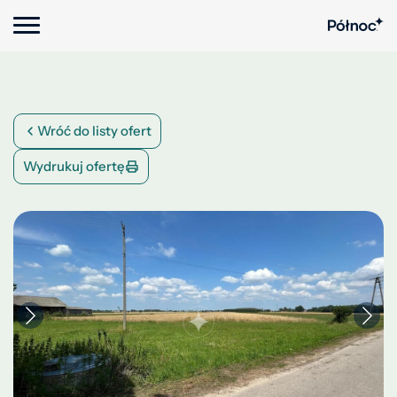
Wróć do listy ofert
Wydrukuj ofertę