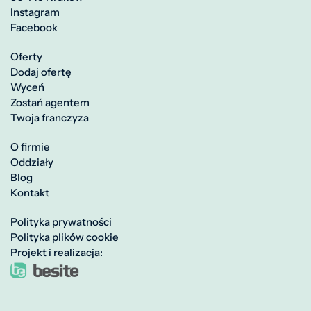
Instagram
Facebook
Oferty
Dodaj ofertę
Wyceń
Zostań agentem
Twoja franczyza
O firmie
Oddziały
Blog
Kontakt
Polityka prywatności
Polityka plików cookie
Projekt i realizacja: