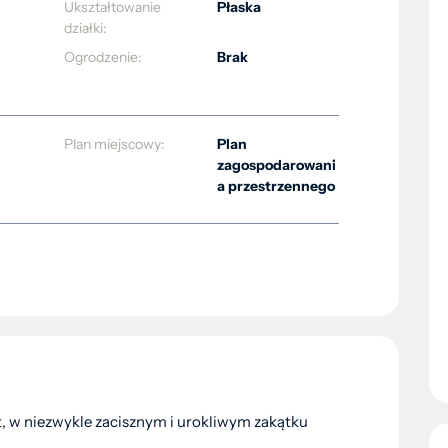
Ukształtowanie
Płaska
działki:
Ogrodzenie:
Brak
Plan miejscowy:
Plan
zagospodarowani
a przestrzennego
, w niezwykle zacisznym i urokliwym zakątku