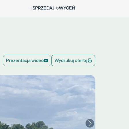
SPRZEDAJ
WYCEŃ
Prezentacja wideo
Wydrukuj ofertę