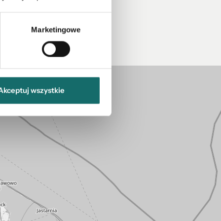
Marketingowe
Akceptuj wszystkie