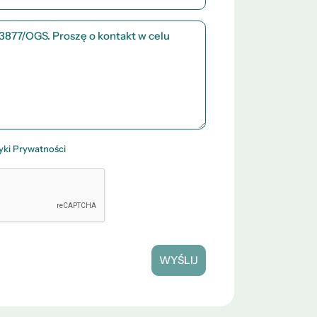
tyki Prywatności
WYŚLIJ