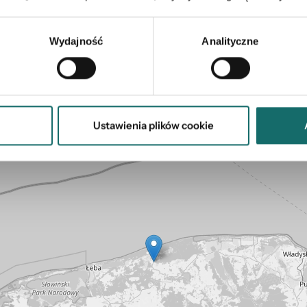
Wydajność
Analityczne
Mapa
Ustawienia plików cookie