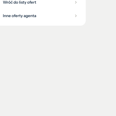
Wróć do listy ofert
Inne oferty agenta