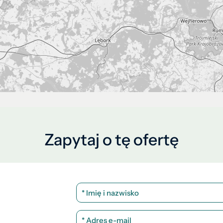
Zapytaj o tę ofertę