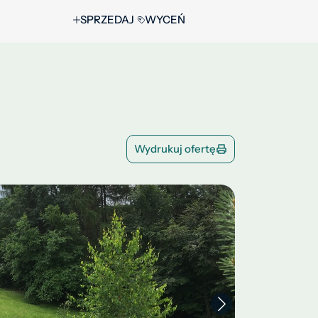
SPRZEDAJ
WYCEŃ
Wydrukuj ofertę