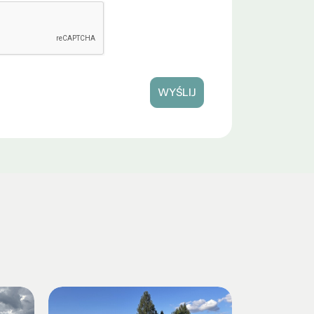
WYŚLIJ