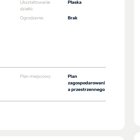
Ukształtowanie
Płaska
działki:
Ogrodzenie:
Brak
Plan miejscowy:
Plan
zagospodarowani
a przestrzennego