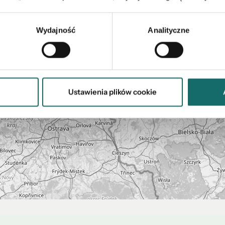
Wydajność
Analityczne
Ustawienia plików cookie