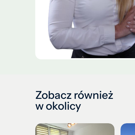
Zobacz również
w okolicy