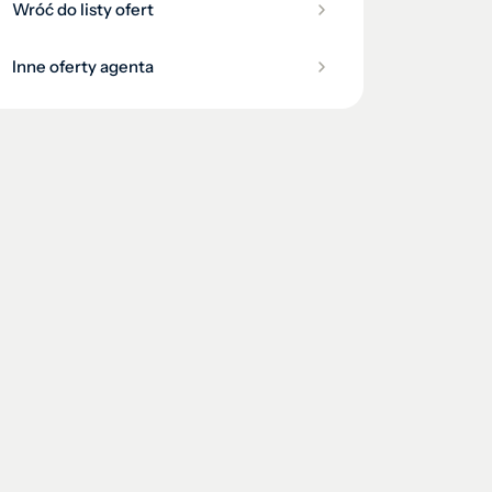
Wróć do listy ofert
Inne oferty agenta