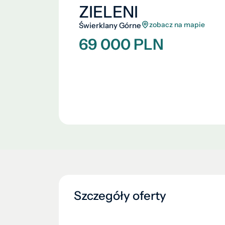
ZIELENI
zobacz na mapie
Świerklany Górne
69 000 PLN
Szczegóły oferty