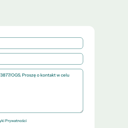
tyki Prywatności