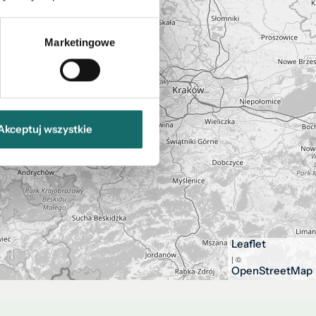
Marketingowe
Akceptuj wszystkie
Leaflet
| ©
OpenStreetMap