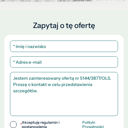
Zapytaj o tę ofertę
Akceptuję regulamin i
Polityki
*
postanowienia
Prywatności