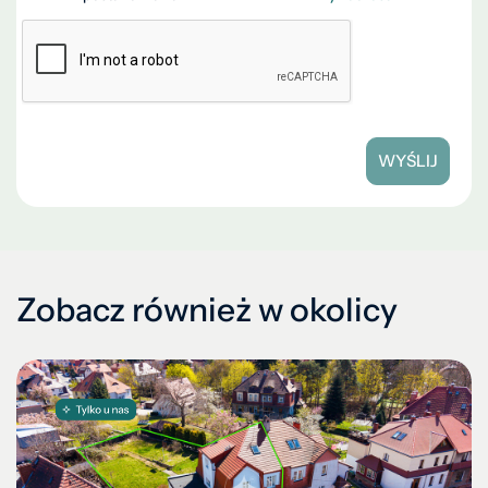
WYŚLIJ
Zobacz również w okolicy