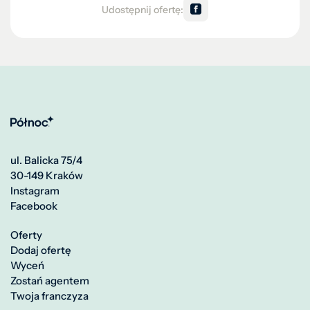
Udostępnij ofertę:
ul. Balicka 75/4
30-149 Kraków
Instagram
Facebook
Oferty
Dodaj ofertę
Wyceń
Zostań agentem
Twoja franczyza