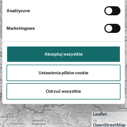
−
Analityczne
Marketingowe
Akceptuj wszystkie
Ustawienia plików cookie
Odrzuć wszystkie
Leaflet
| ©
OpenStreetMap