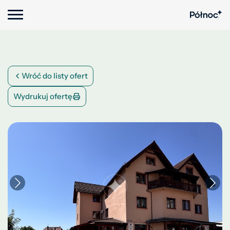
Wróć do listy ofert
Wydrukuj ofertę