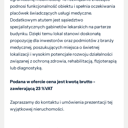
podnosi funkcjonalność obiektu i spełnia oczekiwania
placówek świadczących usługi medyczne.
Dodatkowym atutem jest sąsiedztwo
specjalistycznych gabinetów lekarskich na parterze
budynku. Dzięki temu lokal stanowi doskonałą
propozycję dla inwestorów oraz podmiotów z branży
medycznej, poszukujących miejsca o świetnej
lokalizacji i wysokim potencjale rozwoju działalności
związanej z ochroną zdrowia, rehabilitacją, fizjoterapią
lub diagnostyką.
Podana w ofercie cena jest kwotą brutto -
zawierającą 23 %VAT
Zapraszamy do kontaktu i umówienia prezentacji tej
wyjątkowej nieruchomości.