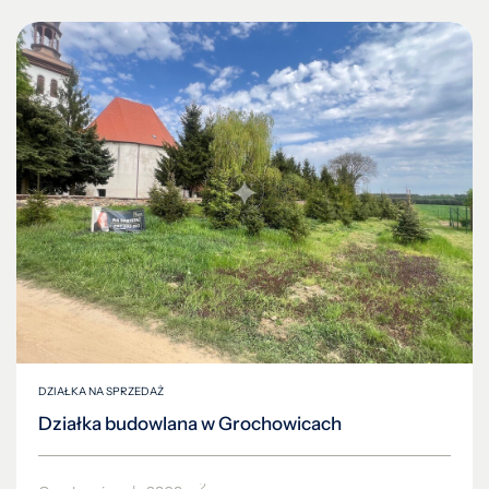
DZIAŁKA NA SPRZEDAŻ
Działka budowlana w Grochowicach
2