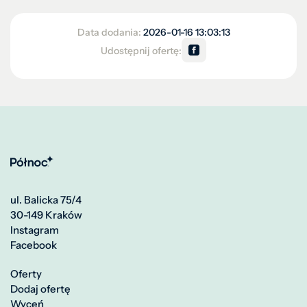
Data dodania:
2026-01-16 13:03:13
Udostępnij ofertę:
ul. Balicka 75/4
30-149 Kraków
Instagram
Facebook
Oferty
Dodaj ofertę
Wyceń