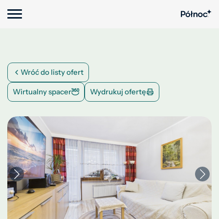
Wróć do listy ofert
Wirtualny spacer
Wydrukuj ofertę