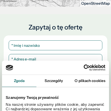
OpenStreetMap
Zapytaj o tę ofertę
Zgoda
Szczegóły
O plikach cookies
Szanujemy Twoją prywatność
Na naszej stronie używamy plików cookie, aby zapewnić
Ci najbardziej dopasowane wrażenia z jej użytkowania