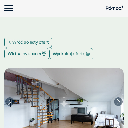
Wróć do listy ofert
Wirtualny spacer
Wydrukuj ofertę