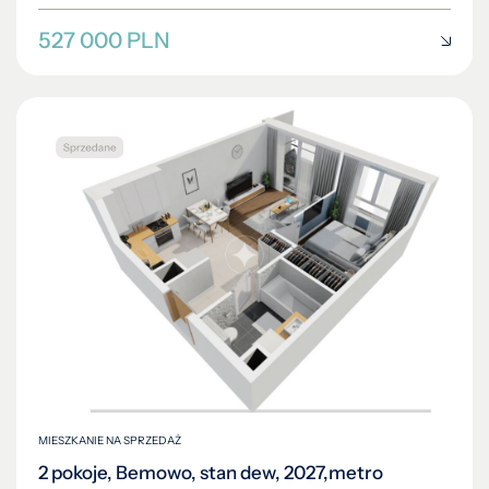
527 000 PLN
MIESZKANIE NA SPRZEDAŻ
2 pokoje, Bemowo, stan dew, 2027,metro