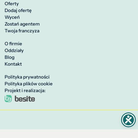
Oferty
Dodaj ofertę
Wyceń
Zostań agentem
Twoja franczyza
O firmie
Oddziały
Blog
Kontakt
Polityka prywatności
Polityka plików cookie
Projekt i realizacja: