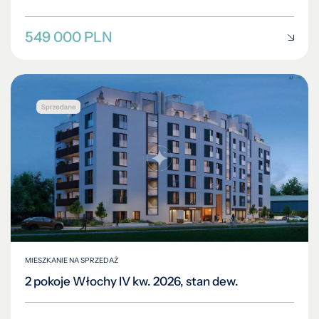
549 000 PLN
MIESZKANIE NA SPRZEDAŻ
2 pokoje Włochy IV kw. 2026, stan dew.