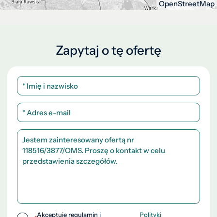
OpenStreetMap
Zapytaj o tę ofertę
Akceptuję regulamin i
Polityki