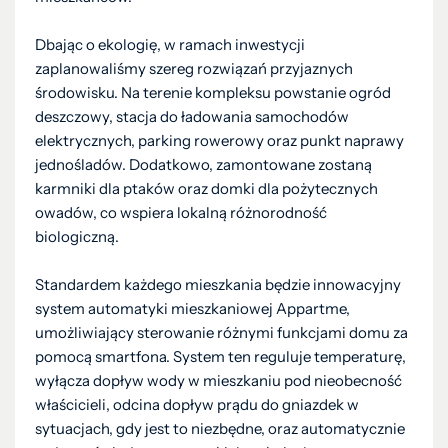
Dbając o ekologię, w ramach inwestycji
zaplanowaliśmy szereg rozwiązań przyjaznych
środowisku. Na terenie kompleksu powstanie ogród
deszczowy, stacja do ładowania samochodów
elektrycznych, parking rowerowy oraz punkt naprawy
jednośladów. Dodatkowo, zamontowane zostaną
karmniki dla ptaków oraz domki dla pożytecznych
owadów, co wspiera lokalną różnorodność
biologiczną.
Standardem każdego mieszkania będzie innowacyjny
system automatyki mieszkaniowej Appartme,
umożliwiający sterowanie różnymi funkcjami domu za
pomocą smartfona. System ten reguluje temperaturę,
wyłącza dopływ wody w mieszkaniu pod nieobecność
właścicieli, odcina dopływ prądu do gniazdek w
sytuacjach, gdy jest to niezbędne, oraz automatycznie