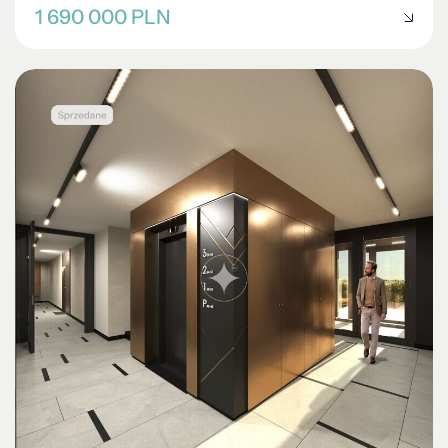
1 690 000 PLN