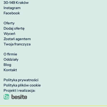
30-149 Kraków
Instagram
Facebook
Oferty
Dodaj ofertę
Wyceń
Zostań agentem
Twoja franczyza
O firmie
Oddziały
Blog
Kontakt
Polityka prywatności
Polityka plików cookie
Projekt i realizacja: