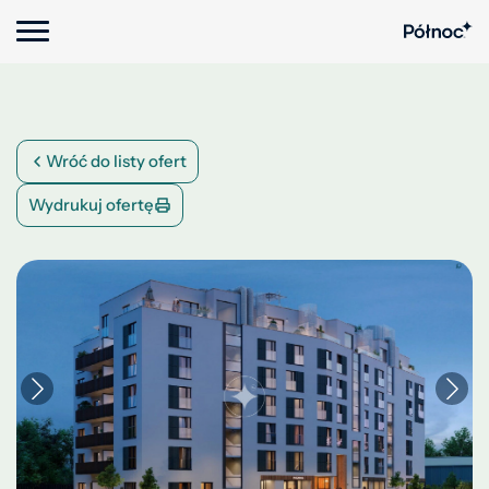
Wróć do listy ofert
Wydrukuj ofertę