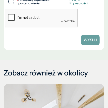
*
postanowienia
Prywatności
WYŚLIJ
Zobacz również w okolicy