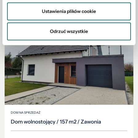
Ustawienia plików cookie
Odrzuć wszystkie
DOM NA SPRZEDAŻ
Dom wolnostojący / 157 m2 / Zawonia