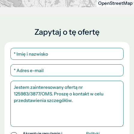
OpenStreetMap
Zapytaj o tę ofertę
Akceptuję regulamin i
Polityki