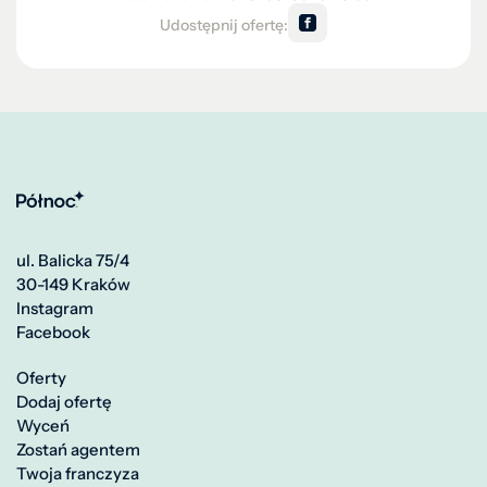
Udostępnij ofertę:
ul. Balicka 75/4
30-149 Kraków
Instagram
Facebook
Oferty
Dodaj ofertę
Wyceń
Zostań agentem
Twoja franczyza