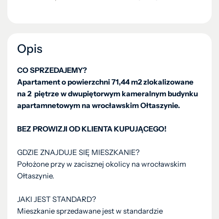
Opis
CO SPRZEDAJEMY?
Apartament o powierzchni 71,44 m2 zlokalizowane
na 2 piętrze w dwupiętorwym kameralnym budynku
apartamnetowym na wrocławskim Ołtaszynie.
BEZ PROWIZJI OD KLIENTA KUPUJĄCEGO!
GDZIE ZNAJDUJE SIĘ MIESZKANIE?
Położone przy w zacisznej okolicy na wrocławskim
Ołtaszynie.
JAKI JEST STANDARD?
Mieszkanie sprzedawane jest w standardzie