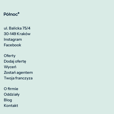
ul. Balicka 75/4
30-149 Kraków
Instagram
Facebook
Oferty
Dodaj ofertę
Wyceń
Zostań agentem
Twoja franczyza
O firmie
Oddziały
Blog
Kontakt