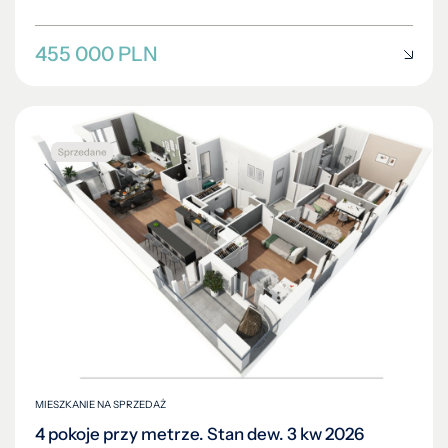
455 000 PLN
MIESZKANIE NA SPRZEDAŻ
4 pokoje przy metrze. Stan dew. 3 kw 2026