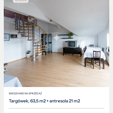
MIESZKANIE NA SPRZEDAŻ
Targówek, 63,5 m2 + antresola 21 m2