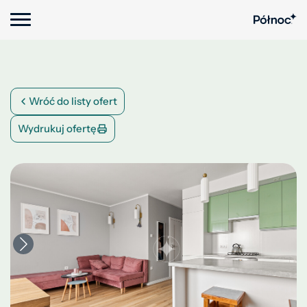
Wróć do listy ofert
Wydrukuj ofertę