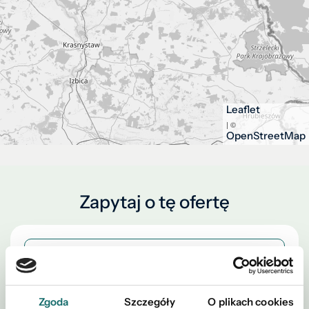
Leaflet
| ©
OpenStreetMap
Zapytaj o tę ofertę
Zgoda
Szczegóły
O plikach cookies