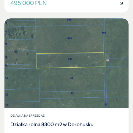
495 000 PLN
DZIAŁKA NA SPRZEDAŻ
Działka rolna 8300 m2 w Dorohusku