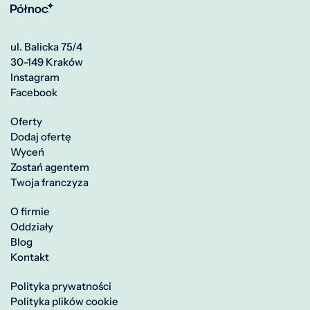
ul. Balicka 75/4
30-149 Kraków
Instagram
Facebook
Oferty
Dodaj ofertę
Wyceń
Zostań agentem
Twoja franczyza
O firmie
Oddziały
Blog
Kontakt
Polityka prywatności
Polityka plików cookie