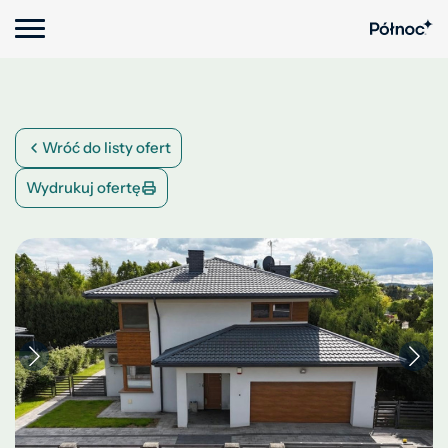
Wróć do listy ofert
Wydrukuj ofertę