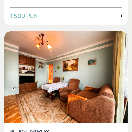
1 500 PLN
MIESZKANIE NA SPRZEDAŻ