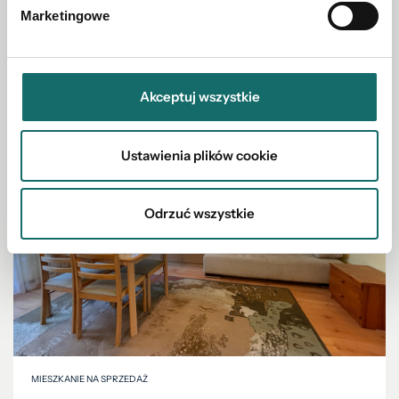
Marketingowe
Zobacz również w okolicy
Akceptuj wszystkie
Ustawienia plików cookie
Odrzuć wszystkie
MIESZKANIE NA SPRZEDAŻ