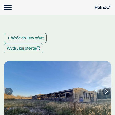
Wróć do listy ofert
Wydrukuj ofertę