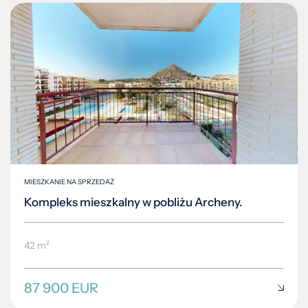
MIESZKANIE NA SPRZEDAŻ
Kompleks mieszkalny w pobliżu Archeny.
42 m²
87 900 EUR