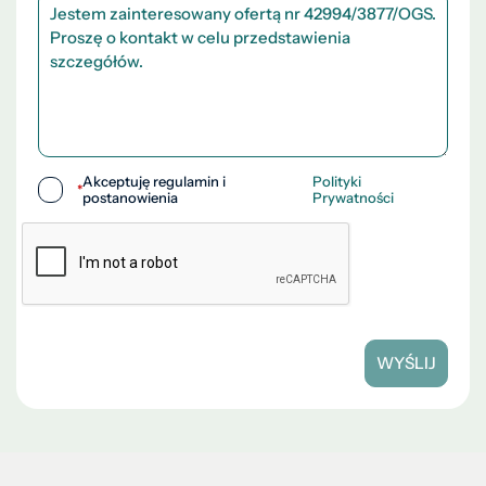
Akceptuję regulamin i
Polityki
*
postanowienia
Prywatności
WYŚLIJ