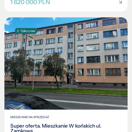
1 620 000 PLN
MIESZKANIE NA SPRZEDAŻ
Super oferta. Mieszkanie W końskich ul.
Zamkowa.