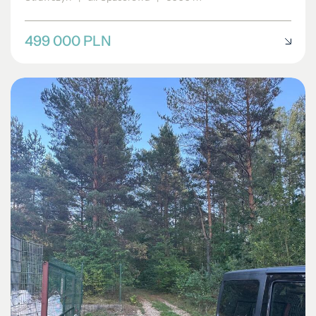
499 000 PLN