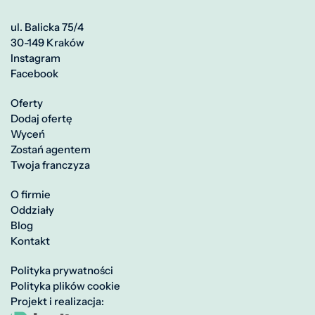
ul. Balicka 75/4
30-149 Kraków
Instagram
Facebook
Oferty
Dodaj ofertę
Wyceń
Zostań agentem
Twoja franczyza
O firmie
Oddziały
Blog
Kontakt
Polityka prywatności
Polityka plików cookie
Projekt i realizacja: