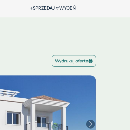
SPRZEDAJ
WYCEŃ
Wydrukuj ofertę