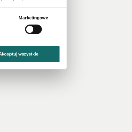
Marketingowe
Akceptuj wszystkie