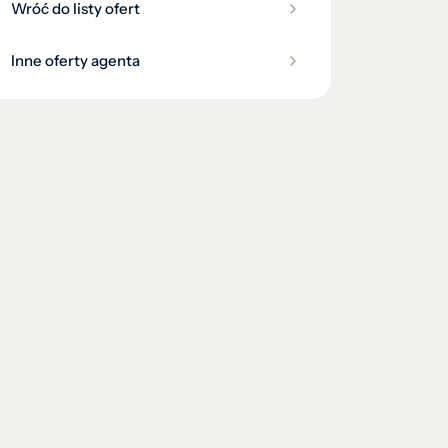
Wróć do listy ofert
Inne oferty agenta