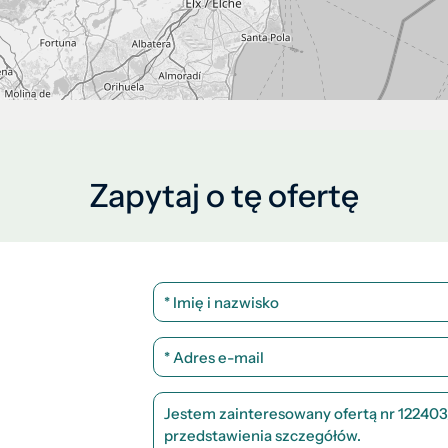
Zapytaj o tę ofertę