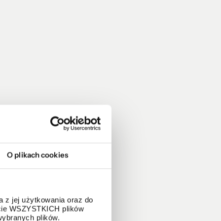
O plikach cookies
 z jej użytkowania oraz do
życie WSZYSTKICH plików
wybranych plików.