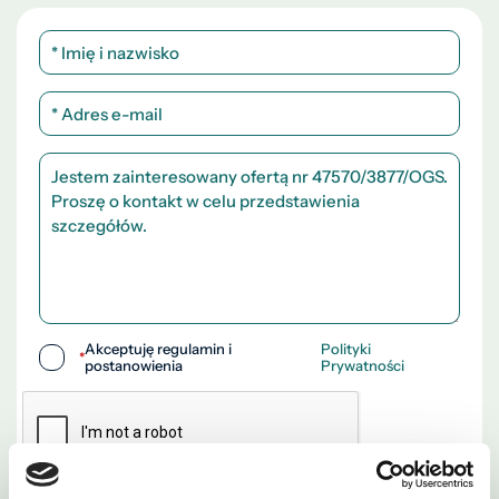
Akceptuję regulamin i
Polityki
*
postanowienia
Prywatności