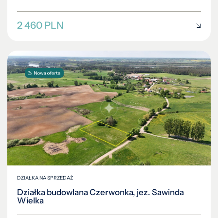
2 460 PLN
DZIAŁKA NA SPRZEDAŻ
Działka budowlana Czerwonka, jez. Sawinda
Wielka