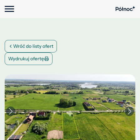
Wróć do listy ofert
Wydrukuj ofertę