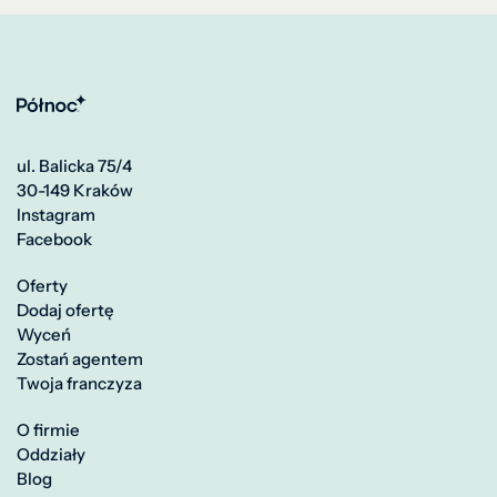
ul. Balicka 75/4
30-149 Kraków
Instagram
Facebook
Oferty
Dodaj ofertę
Wyceń
Zostań agentem
Twoja franczyza
O firmie
Oddziały
Blog