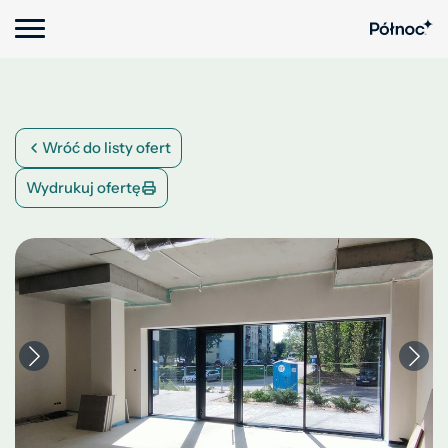
Wróć do listy ofert
Wydrukuj ofertę