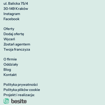
ul. Balicka 75/4
30-149 Kraków
Instagram
Facebook
Oferty
Dodaj ofertę
Wyceń
Zostań agentem
Twoja franczyza
O firmie
Oddziały
Blog
Kontakt
Polityka prywatności
Polityka plików cookie
Projekt i realizacja: