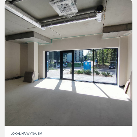
LOKAL NA WYNAJEM