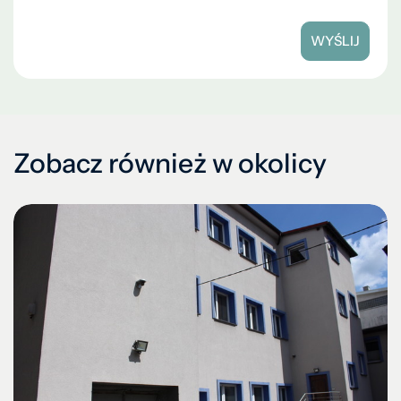
WYŚLIJ
Zobacz również w okolicy