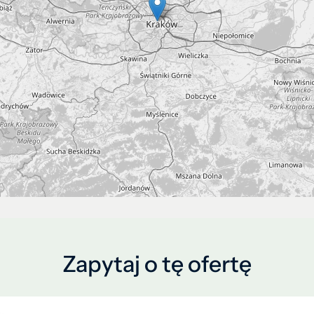
Zapytaj o tę ofertę