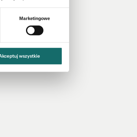
Marketingowe
Akceptuj wszystkie