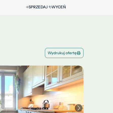
SPRZEDAJ
WYCEŃ
Wydrukuj ofertę