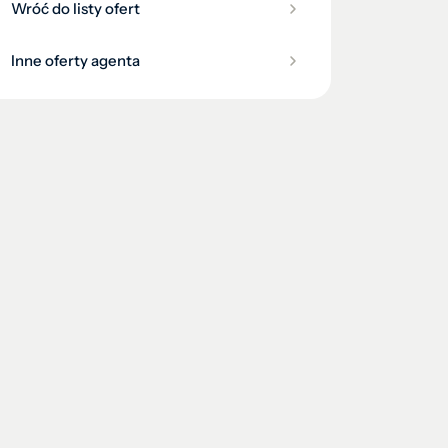
Wróć do listy ofert
Inne oferty agenta