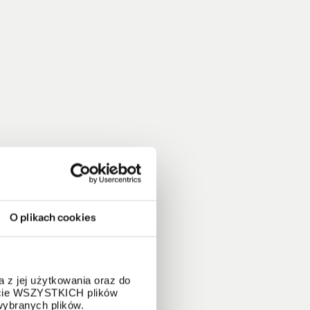
O plikach cookies
 z jej użytkowania oraz do
życie WSZYSTKICH plików
wybranych plików.