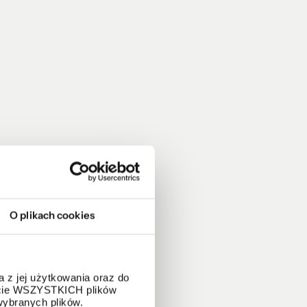
O plikach cookies
 z jej użytkowania oraz do
życie WSZYSTKICH plików
wybranych plików.