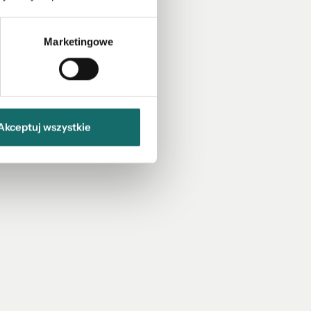
Marketingowe
Akceptuj wszystkie