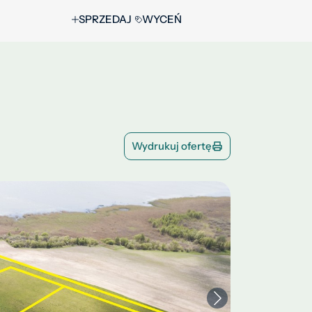
SPRZEDAJ
WYCEŃ
Wydrukuj ofertę