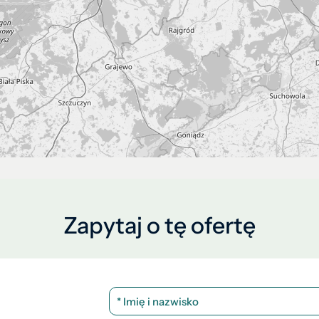
Zapytaj o tę ofertę