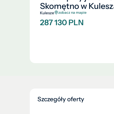
Skomętno w Kulesz
zobacz na mapie
Kulesze
287 130 PLN
Szczegóły oferty