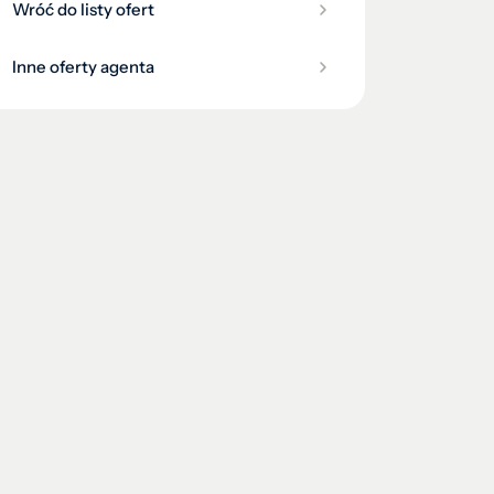
Wróć do listy ofert
Inne oferty agenta