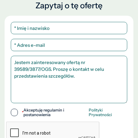
Zapytaj o tę ofertę
Akceptuję regulamin i
Polityki
*
postanowienia
Prywatności