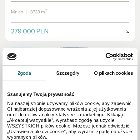
2
Mnich
|
8733 m
279 000 PLN
Zgoda
Szczegóły
O plikach cookies
Szanujemy Twoją prywatność
Na naszej stronie używamy plików cookie, aby zapewnić
Ci najbardziej dopasowane wrażenia z jej użytkowania
oraz do celów analizy statystyk i marketingu. Klikając
„Akceptuj wszystkie”, wyrażasz zgodę na użycie
WSZYSTKICH plików cookie. Możesz jednak odwiedzić
„Ustawienia plików cookie”, aby wyrazić zgodę na użycie
wybranych plików.