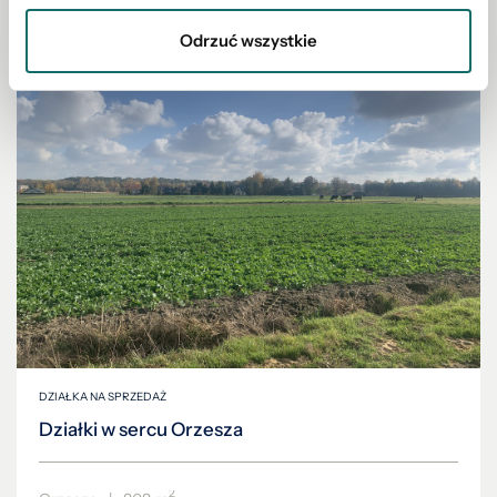
Odrzuć wszystkie
DZIAŁKA NA SPRZEDAŻ
Działki w sercu Orzesza
2