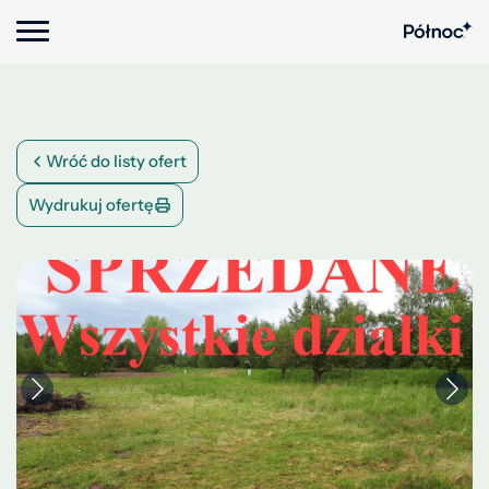
Wróć do listy ofert
Wydrukuj ofertę