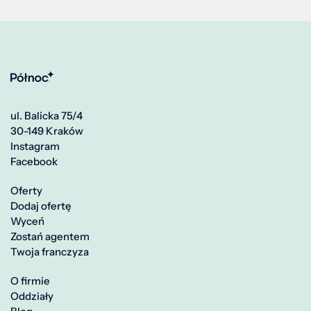
ul. Balicka 75/4
30-149 Kraków
Instagram
Facebook
Oferty
Dodaj ofertę
Wyceń
Zostań agentem
Twoja franczyza
O firmie
Oddziały