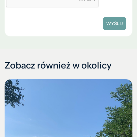
WYŚLIJ
Zobacz również w okolicy